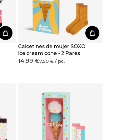
Calcetines de mujer SOXO
ice cream cone - 2 Pares
14,99 €
7,50 € / pc.