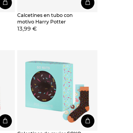
Calcetines en tubo con
motivo Harry Potter
13,99 €