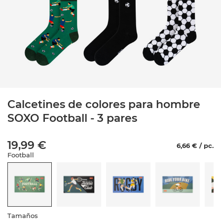
Calcetines de colores para hombre
SOXO Football - 3 pares
19,99 €
6,66 € / pc.
Football
Tamaños