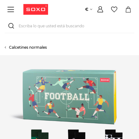
€
Calcetines normales