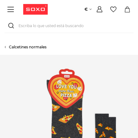
€
Calcetines normales