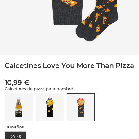
Calcetines Love You More Than Pizza
10,99 €
Calcetines de pizza para hombre
Tamaños
40-45