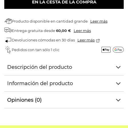
EN LA CESTA DE LA COMPRA
Producto disponible en cantidad grande
Leer más
Entrega gratuita
desde
60,00 €
Leer más
Devoluciones cómodas en 30 días
Leer más
Pedidos con tan sólo 1 clic
Descripción del producto
Información del producto
Opiniones (0)