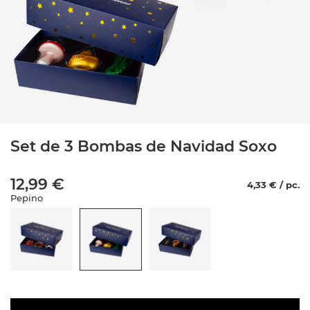
Set de 3 Bombas de Navidad Soxo
12,99 €
4,33 € / pc.
Pepino