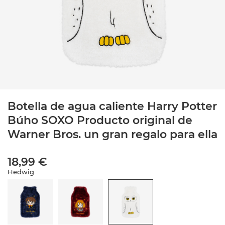
Botella de agua caliente Harry Potter
Búho SOXO Producto original de
Warner Bros. un gran regalo para ella
18,99 €
Hedwig