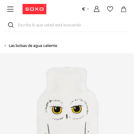
€
Las bolsas de agua caliente