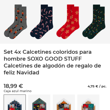
Set 4x Calcetines coloridos para
hombre SOXO GOOD STUFF
Calcetines de algodón de regalo de
feliz Navidad
18,99 €
4,75 € / pc.
Caja azul marino