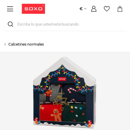
€
Calcetines normales