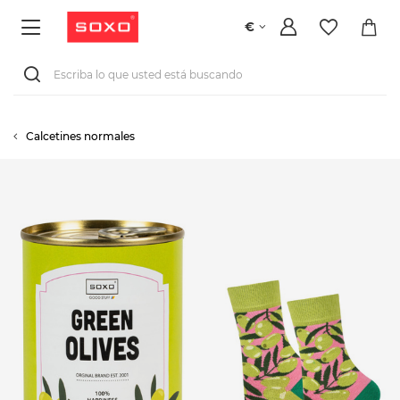
€
Calcetines normales