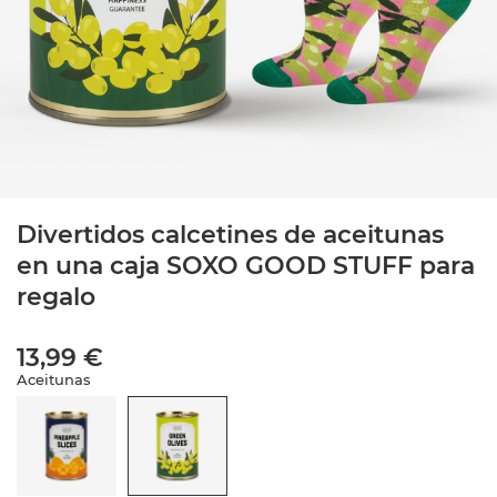
Divertidos calcetines de aceitunas
en una caja SOXO GOOD STUFF para
regalo
13,99 €
Aceitunas