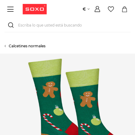
€
Calcetines normales