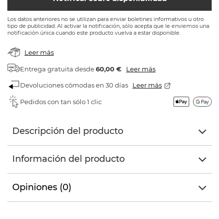
Los datos anteriores no se utilizan para enviar boletines informativos u otro
tipo de publicidad. Al activar la notificación, sólo acepta que le enviemos una
notificación única cuando este producto vuelva a estar disponible.
Leer más
Entrega gratuita
desde
60,00 €
Leer más
Devoluciones cómodas en 30 días
Leer más
Pedidos con tan sólo 1 clic
Descripción del producto
Información del producto
Opiniones (0)