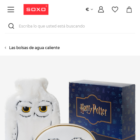
€
Las bolsas de agua caliente