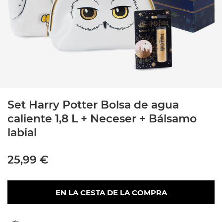
Set Harry Potter Bolsa de agua
caliente 1,8 L + Neceser + Bálsamo
labial
25,99 €
EN LA CESTA DE LA COMPRA