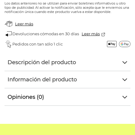
Los datos anteriores no se utilizan para enviar boletines informativos u otro
tipo de publicidad. Al activar la notificación, sólo acepta que le enviemos una
notificación única cuando este producto vuelva a estar disponible.
Leer más
Devoluciones cómodas en 30 días
Leer más
Pedidos con tan sólo 1 clic
Descripción del producto
Información del producto
Opiniones (0)