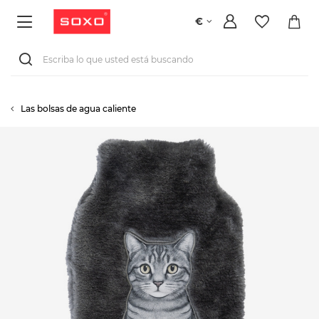
€
Las bolsas de agua caliente