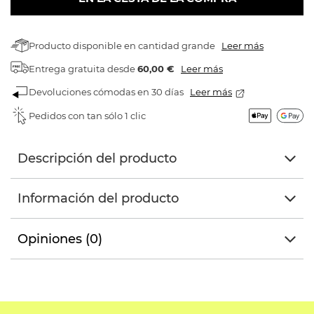
Producto disponible en cantidad grande
Leer más
Entrega gratuita
desde
60,00 €
Leer más
Devoluciones cómodas en 30 días
Leer más
Pedidos con tan sólo 1 clic
Descripción del producto
Información del producto
Opiniones (0)