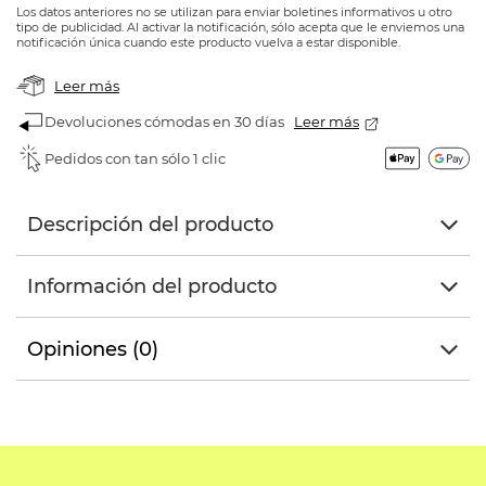
Los datos anteriores no se utilizan para enviar boletines informativos u otro
tipo de publicidad. Al activar la notificación, sólo acepta que le enviemos una
notificación única cuando este producto vuelva a estar disponible.
Leer más
Devoluciones cómodas en 30 días
Leer más
Pedidos con tan sólo 1 clic
Descripción del producto
Información del producto
Opiniones (0)