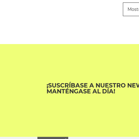
Most
¡SUSCRÍBASE A NUESTRO NE
MANTÉNGASE AL DÍA!