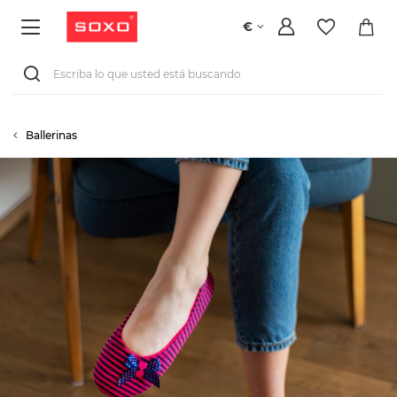
€
Ballerinas