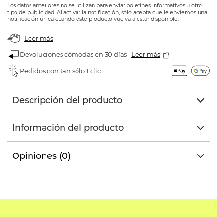
Los datos anteriores no se utilizan para enviar boletines informativos u otro
tipo de publicidad. Al activar la notificación, sólo acepta que le enviemos una
notificación única cuando este producto vuelva a estar disponible.
Leer más
Devoluciones cómodas en 30 días
Leer más
Pedidos con tan sólo 1 clic
Descripción del producto
Información del producto
Opiniones (0)