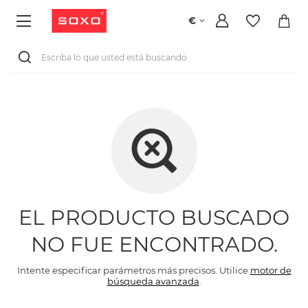
€
EL PRODUCTO BUSCADO
NO FUE ENCONTRADO.
Intente especificar parámetros más precisos. Utilice
motor de
búsqueda avanzada
.